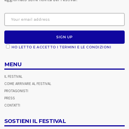
HO LETTO E ACCETTO I TERMINI E LE CONDIZIONI
MENU
IL FESTIVAL
COME ARRIVARE AL FESTIVAL
PROTAGONISTI
PRESS
CONTATTI
SOSTIENI IL FESTIVAL