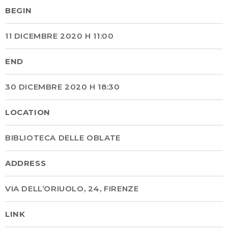
BEGIN
11 DICEMBRE 2020 H 11:00
END
30 DICEMBRE 2020 H 18:30
LOCATION
BIBLIOTECA DELLE OBLATE
ADDRESS
VIA DELL’ORIUOLO, 24, FIRENZE
LINK