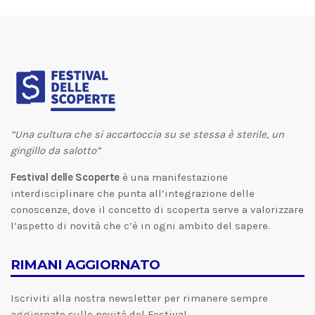
“Una cultura che si accartoccia su se stessa è sterile, un
gingillo da salotto”
Festival delle Scoperte
è una manifestazione
interdisciplinare che punta all’integrazione delle
conoscenze, dove il concetto di scoperta serve a valorizzare
l’aspetto di novità che c’è in ogni ambito del sapere.
RIMANI AGGIORNATO
Iscriviti alla nostra newsletter per rimanere sempre
aggiornato sulle novità del Festival.