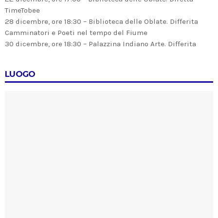
TimeTobee
28 dicembre, ore 18:30 – Biblioteca delle Oblate. Differita
Camminatori e Poeti nel tempo del Fiume
30 dicembre, ore 18:30 – Palazzina Indiano Arte. Differita
LUOGO