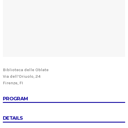
Biblioteca delle Oblate
Via dell’Oriuolo, 24
Firenze, FI
PROGRAM
DETAILS