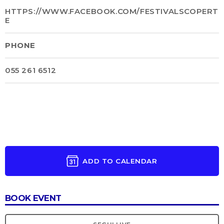
HTTPS://WWW.FACEBOOK.COM/FESTIVALSCOPERT
E
PHONE
055 261 6512
ADD TO CALENDAR
BOOK EVENT